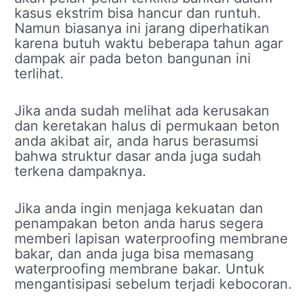
kasus ekstrim bisa hancur dan runtuh.
Namun biasanya ini jarang diperhatikan
karena butuh waktu beberapa tahun agar
dampak air pada beton bangunan ini
terlihat.
Jika anda sudah melihat ada kerusakan
dan keretakan halus di permukaan beton
anda akibat air, anda harus berasumsi
bahwa struktur dasar anda juga sudah
terkena dampaknya.
Jika anda ingin menjaga kekuatan dan
penampakan beton anda harus segera
memberi lapisan waterproofing membrane
bakar, dan anda juga bisa memasang
waterproofing membrane bakar. Untuk
mengantisipasi sebelum terjadi kebocoran.