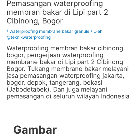
Pemasangan waterproofing
membran bakar di Lipi part 2
Cibinong, Bogor
/
Waterproofing membrane bakar granule
/ Oleh
@teknikwaterproofing
Waterproofing membran bakar cibinong
bogor, pengerjaan waterproofing
membrane bakar di Lipi part 2 Cibinong
Bogor. Tukang membrane bakar melayani
jasa pemasangan waterproofing jakarta,
bogor, depok, tangerang, bekasi
(Jabodetabek). Dan juga melayani
pemasangan di seluruh wilayah Indonesia
Gambar