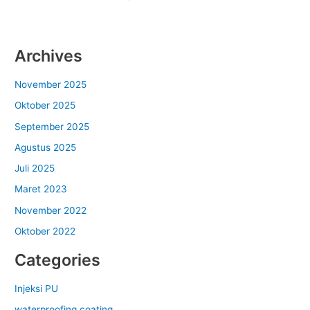
Archives
November 2025
Oktober 2025
September 2025
Agustus 2025
Juli 2025
Maret 2023
November 2022
Oktober 2022
Categories
Injeksi PU
waterproofing coating