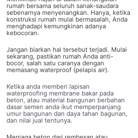
rumah bersama seluruh sanak-saudara
sebenarnya menyenangkan. Hanya, ketika
konstruksi rumah mulai bermasalah, Anda
menghadapi kemungkinan adanya
kebocoran.
Jangan biarkan hal tersebut terjadi. Mulai
sekarang, pastikan rumah Anda anti-
bocor, salah satu caranya dengan
memasang waterproof (pelapis air).
Ketika anda memberi lapisan
waterproofing membrane bakar pada
beton, atau material bangunan berbahan
dasar semen anda ikut memperpanjang
umur bangunan dan daya tahan bagunan,
dan nilai jual tentunya.
Menjaga beton dari rembesan atau