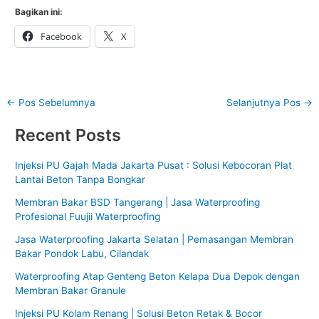
Bagikan ini:
Facebook
X
←
Pos Sebelumnya
Selanjutnya Pos
→
Recent Posts
Injeksi PU Gajah Mada Jakarta Pusat : Solusi Kebocoran Plat
Lantai Beton Tanpa Bongkar
Membran Bakar BSD Tangerang | Jasa Waterproofing
Profesional Fuujii Waterproofing
Jasa Waterproofing Jakarta Selatan | Pemasangan Membran
Bakar Pondok Labu, Cilandak
Waterproofing Atap Genteng Beton Kelapa Dua Depok dengan
Membran Bakar Granule
Injeksi PU Kolam Renang | Solusi Beton Retak & Bocor