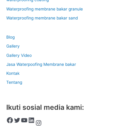
Waterproofing membrane bakar granule
Waterproofing membrane bakar sand
Blog
Gallery
Gallery Video
Jasa Waterpoofing Membrane bakar
Kontak
Tentang
Ikuti sosial media kami: