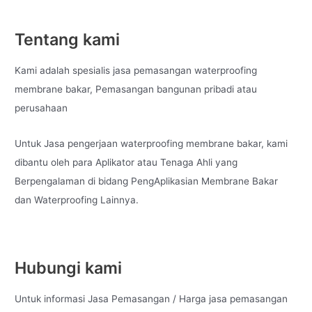
Tentang kami
Kami adalah spesialis jasa pemasangan waterproofing
membrane bakar, Pemasangan bangunan pribadi atau
perusahaan
Untuk Jasa pengerjaan waterproofing membrane bakar, kami
dibantu oleh para Aplikator atau Tenaga Ahli yang
Berpengalaman di bidang PengAplikasian Membrane Bakar
dan Waterproofing Lainnya.
Hubungi kami
Untuk informasi Jasa Pemasangan / Harga jasa pemasangan