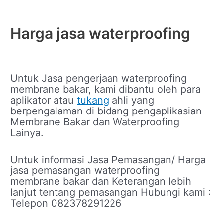
Harga jasa waterproofing
Untuk Jasa pengerjaan waterproofing
membrane bakar, kami dibantu oleh para
aplikator atau
tukang
ahli yang
berpengalaman di bidang pengaplikasian
Membrane Bakar dan Waterproofing
Lainya.
Untuk informasi Jasa Pemasangan/ Harga
jasa pemasangan waterproofing
membrane bakar dan Keterangan lebih
lanjut tentang pemasangan Hubungi kami :
Telepon 082378291226