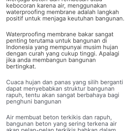
kebocoran karena air, menggunakan
waterproofing membrane adalah langkah
positif untuk menjaga keutuhan bangunan.
Waterproofing membrane bakar sangat
penting terutama untuk bangunan di
Indonesia yang mempunyai musim hujan
dengan curah yang cukup tinggi. Apalagi
jika anda membangun bangunan
bertingkat.
Cuaca hujan dan panas yang silih berganti
dapat menyebabkan struktur bangunan
rapuh, tentu akan sangat berbahaya bagi
penghuni bangunan
Air membuat beton terkikis dan rapuh,
bangunan beton yang sering terkena air
akan pelan-pelan terkikis bahkan dalam