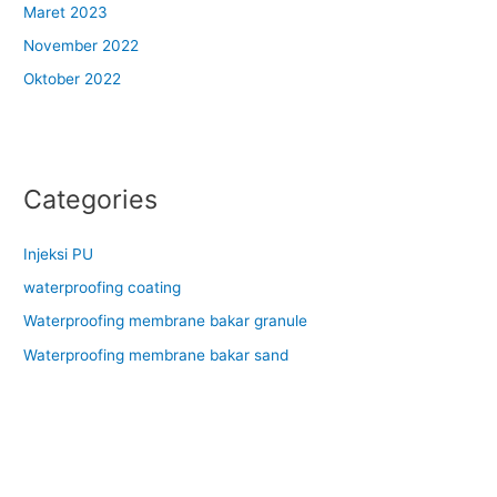
Maret 2023
November 2022
Oktober 2022
Categories
Injeksi PU
waterproofing coating
Waterproofing membrane bakar granule
Waterproofing membrane bakar sand