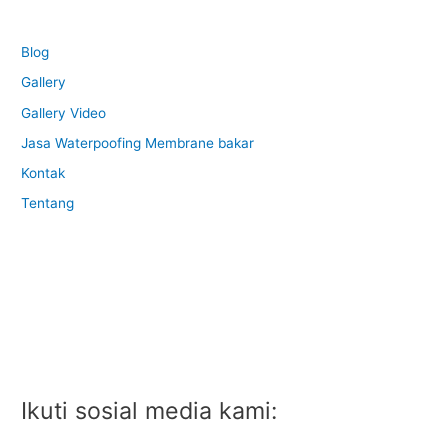
Blog
Gallery
Gallery Video
Jasa Waterpoofing Membrane bakar
Kontak
Tentang
Ikuti sosial media kami: