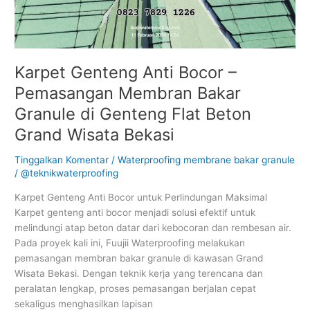
Bakar
Granule
di
Genteng
Flat
Karpet Genteng Anti Bocor –
Beton
Pemasangan Membran Bakar
Grand
Granule di Genteng Flat Beton
Wisata
Bekasi
Grand Wisata Bekasi
Tinggalkan Komentar
/
Waterproofing membrane bakar granule
/
@teknikwaterproofing
Karpet Genteng Anti Bocor untuk Perlindungan Maksimal
Karpet genteng anti bocor menjadi solusi efektif untuk
melindungi atap beton datar dari kebocoran dan rembesan air.
Pada proyek kali ini, Fuujii Waterproofing melakukan
pemasangan membran bakar granule di kawasan Grand
Wisata Bekasi. Dengan teknik kerja yang terencana dan
peralatan lengkap, proses pemasangan berjalan cepat
sekaligus menghasilkan lapisan