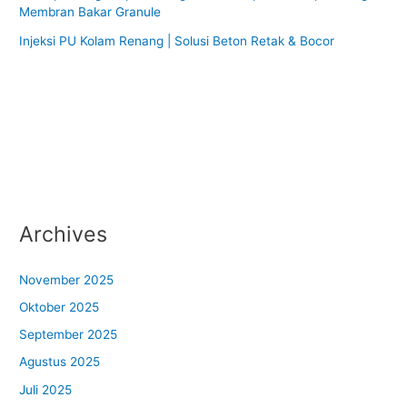
Membran Bakar Granule
Injeksi PU Kolam Renang | Solusi Beton Retak & Bocor
Archives
November 2025
Oktober 2025
September 2025
Agustus 2025
Juli 2025