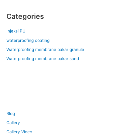
Categories
Injeksi PU
waterproofing coating
Waterproofing membrane bakar granule
Waterproofing membrane bakar sand
Blog
Gallery
Gallery Video