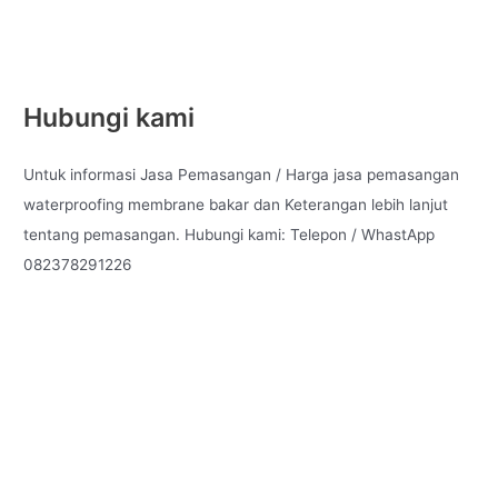
Hubungi kami
Untuk informasi Jasa Pemasangan / Harga jasa pemasangan
waterproofing membrane bakar dan Keterangan lebih lanjut
tentang pemasangan. Hubungi kami: Telepon / WhastApp
082378291226