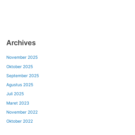
Archives
November 2025
Oktober 2025
September 2025
Agustus 2025
Juli 2025
Maret 2023
November 2022
Oktober 2022