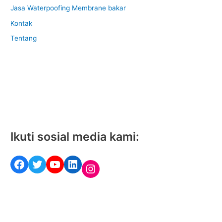
Jasa Waterpoofing Membrane bakar
Kontak
Tentang
Ikuti sosial media kami:
Facebook
Twitter
YouTube
LinkedIn
Instagram