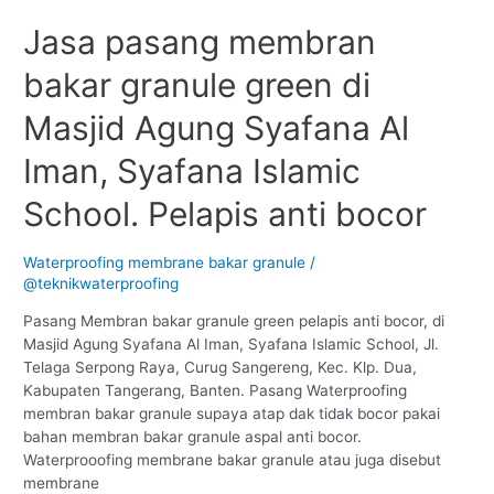
Jasa pasang membran
bakar granule green di
Masjid Agung Syafana Al
Iman, Syafana Islamic
School. Pelapis anti bocor
Waterproofing membrane bakar granule
/
@teknikwaterproofing
Pasang Membran bakar granule green pelapis anti bocor, di
Masjid Agung Syafana Al Iman, Syafana Islamic School, Jl.
Telaga Serpong Raya, Curug Sangereng, Kec. Klp. Dua,
Kabupaten Tangerang, Banten. Pasang Waterproofing
membran bakar granule supaya atap dak tidak bocor pakai
bahan membran bakar granule aspal anti bocor.
Waterprooofing membrane bakar granule atau juga disebut
membrane