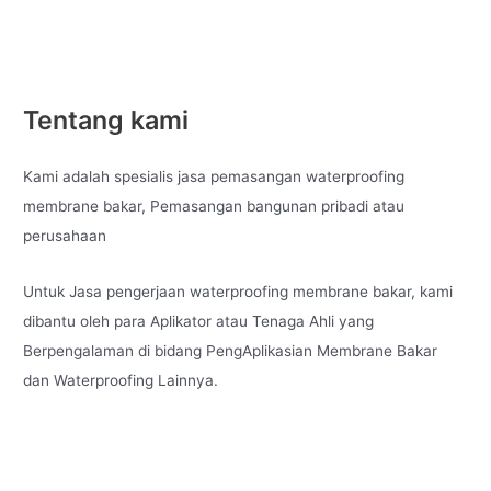
Tentang kami
Kami adalah spesialis jasa pemasangan waterproofing
membrane bakar, Pemasangan bangunan pribadi atau
perusahaan
Untuk Jasa pengerjaan waterproofing membrane bakar, kami
dibantu oleh para Aplikator atau Tenaga Ahli yang
Berpengalaman di bidang PengAplikasian Membrane Bakar
dan Waterproofing Lainnya.