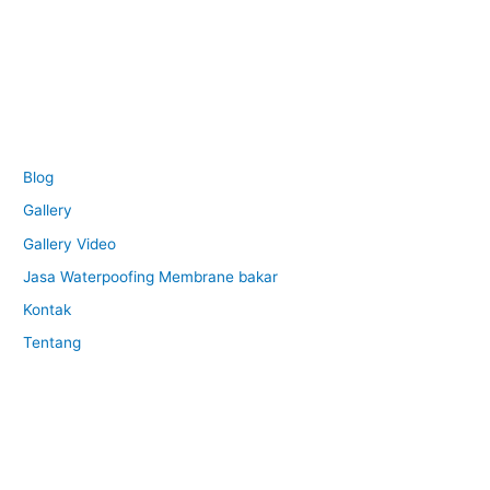
Blog
Gallery
Gallery Video
Jasa Waterpoofing Membrane bakar
Kontak
Tentang