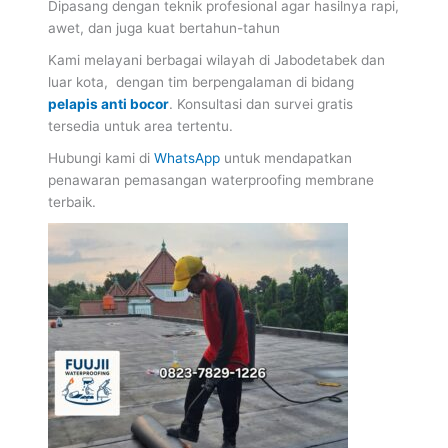
Dipasang dengan teknik profesional agar hasilnya rapi,
awet, dan juga kuat bertahun-tahun
Kami melayani berbagai wilayah di Jabodetabek dan
luar kota, dengan tim berpengalaman di bidang
pelapis anti bocor
. Konsultasi dan survei gratis
tersedia untuk area tertentu.
Hubungi kami di
WhatsApp
untuk mendapatkan
penawaran pemasangan waterproofing membrane
terbaik.