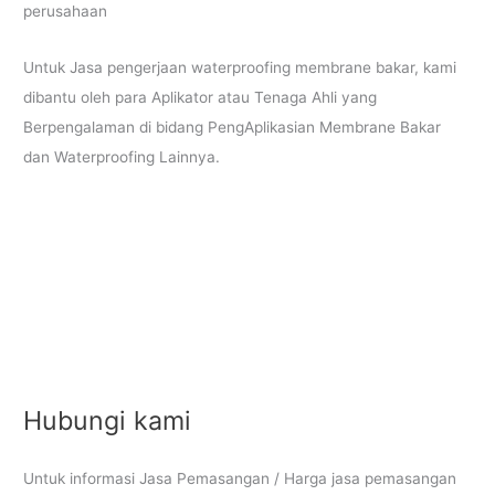
perusahaan
Untuk Jasa pengerjaan waterproofing membrane bakar, kami
dibantu oleh para Aplikator atau Tenaga Ahli yang
Berpengalaman di bidang PengAplikasian Membrane Bakar
dan Waterproofing Lainnya.
Hubungi kami
Untuk informasi Jasa Pemasangan / Harga jasa pemasangan