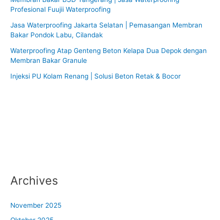
Profesional Fuujii Waterproofing
Jasa Waterproofing Jakarta Selatan | Pemasangan Membran
Bakar Pondok Labu, Cilandak
Waterproofing Atap Genteng Beton Kelapa Dua Depok dengan
Membran Bakar Granule
Injeksi PU Kolam Renang | Solusi Beton Retak & Bocor
Archives
November 2025
Oktober 2025