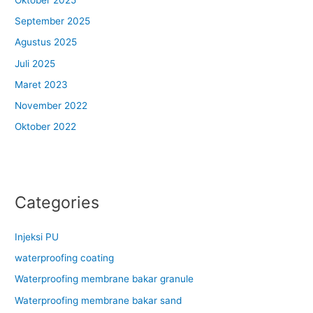
September 2025
Agustus 2025
Juli 2025
Maret 2023
November 2022
Oktober 2022
Categories
Injeksi PU
waterproofing coating
Waterproofing membrane bakar granule
Waterproofing membrane bakar sand