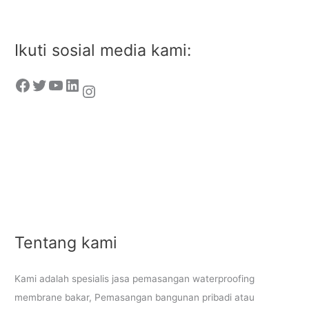
Ikuti sosial media kami:
Tentang kami
Kami adalah spesialis jasa pemasangan waterproofing
membrane bakar, Pemasangan bangunan pribadi atau